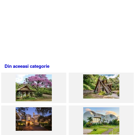
Din aceeasi categorie