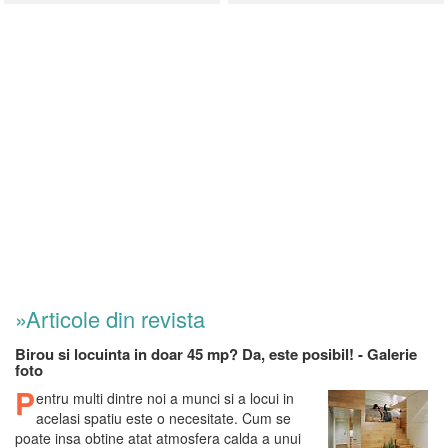
»Articole din revista
Birou si locuinta in doar 45 mp? Da, este posibil! - Galerie
foto
P
entru multi dintre noi a munci si a locui in
acelasi spatiu este o necesitate. Cum se
poate insa obtine atat atmosfera calda a unui