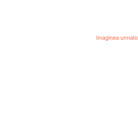
Imaginea urmat