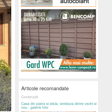
Articole recomandate
Constructii
Casa din piatra si sticla, simbioza dintre vechi si
nou - galerie foto