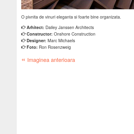
O pivnita de vinuri eleganta si foarte bine organizata.
Arhitect:
Dailey Janssen Architects
Constructor:
Onshore Construction
Designer:
Marc Michaels
Foto:
Ron Rosenzweig
«
Imaginea anterioara