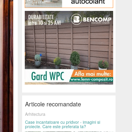
Articole recomandate
Arhitectura
Case incantatoare cu pridvor - imagini si
proiecte. Care este preferata ta?