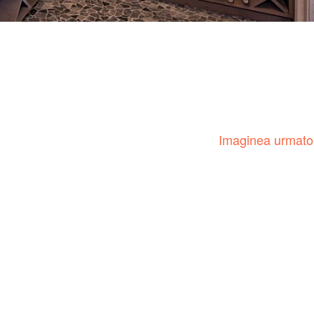
Imaginea urmat