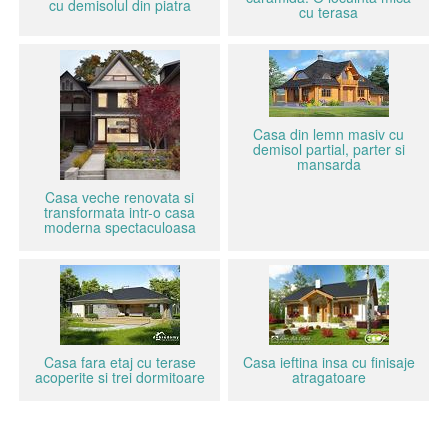
cu demisolul din piatra
cu terasa
Casa din lemn masiv cu
demisol partial, parter si
mansarda
Casa veche renovata si
transformata intr-o casa
moderna spectaculoasa
Casa fara etaj cu terase
Casa ieftina insa cu finisaje
acoperite si trei dormitoare
atragatoare