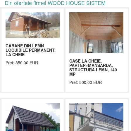
Din ofertele firmei WOOD HOUSE SISTEM
CABANE DIN LEMN
LOCUIBILE PERMANENT,
LA CHEIE
CASE LA CHEIE,
Pret: 350,00 EUR
PARTER+MANSARDA,
STRUCTURA LEMN, 140
MP
Pret: 500,00 EUR