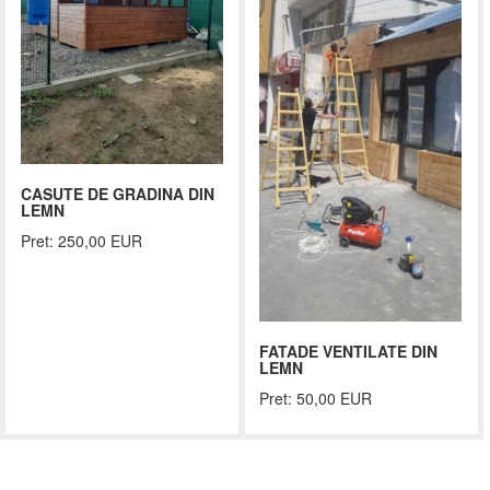
CASUTE DE GRADINA DIN
LEMN
Pret: 250,00 EUR
FATADE VENTILATE DIN
LEMN
Pret: 50,00 EUR