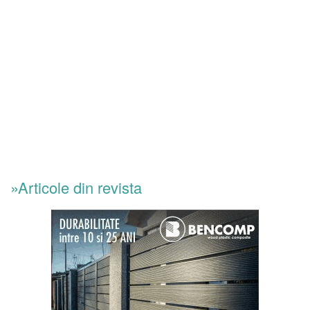
»Articole din revista