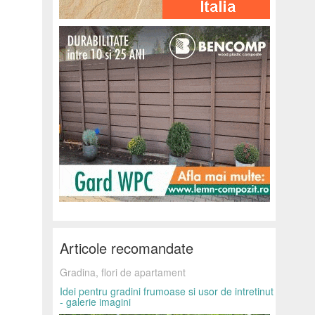
Articole recomandate
Gradina, flori de apartament
Idei pentru gradini frumoase si usor de intretinut
- galerie imagini