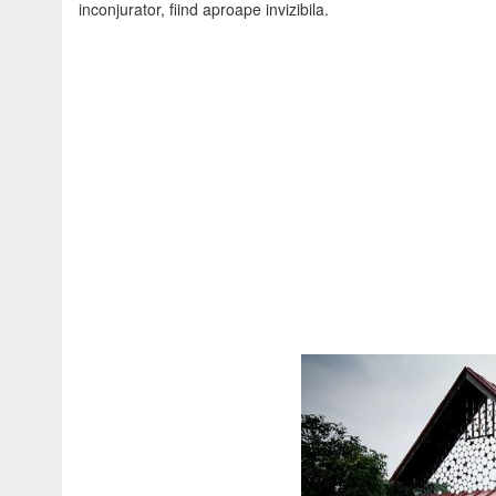
inconjurator, fiind aproape invizibila.