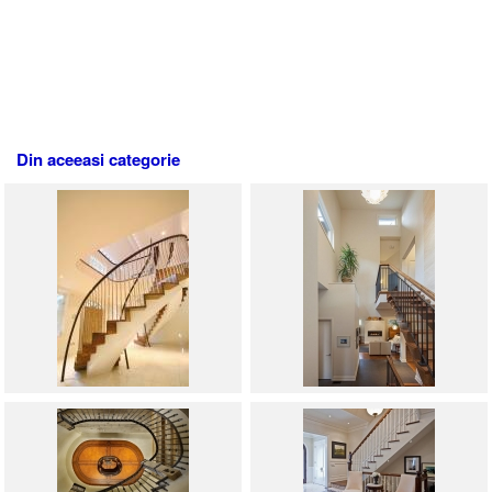
Din aceeasi categorie