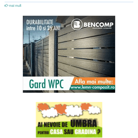
mai mult