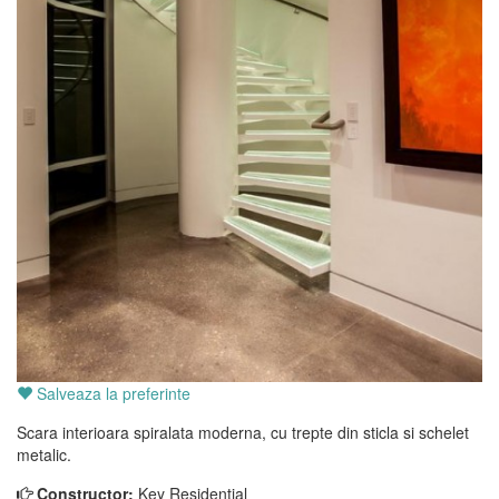
Salveaza la preferinte
Scara interioara spiralata moderna, cu trepte din sticla si schelet
metalic.
Constructor:
Key Residential