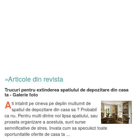
»Articole din revista
Trucuri pentru extinderea spatiului de depozitare din casa
ta - Galerie foto
A
ti intalnit pe cineva pe deplin multumit de
spatiul de depozitare din casa sa ? Probabil
ca nu. Pentru multi dintre noi lipsa spatiului, sau
proasta organizare a acestuia, sunt surse
semnificative de stres. Invata cum sa speculezi toate
oportunitatile oferite de casa ta ...