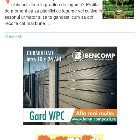
nicio activitate in gradina de legume? Profita
de moment ca sa planifici ce legume vei cultiva in
sezonul urmator si sa te gandesti cum sa obtii
recolte cat mai bune ...
mai mult