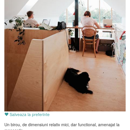
Salveaza la preferinte
Un birou, de dimensiuni relativ mici, dar functional, amenajat la