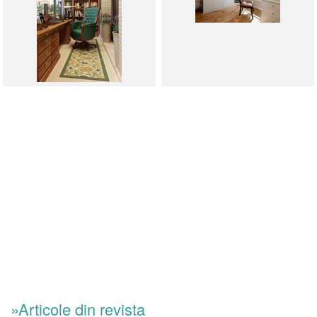
»Articole din revista