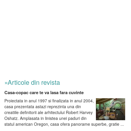
»Articole din revista
Casa-copac care te va lasa fara cuvinte
Proiectata in anul 1997 si finalizata in anul 2004,
casa prezentata astazi reprezinta una din
creatiile definitorii ale arhitectului Robert Harvey
Oshatz. Amplasata in linistea unei paduri din
statul american Oregon, casa ofera panorame superbe, gratie ...