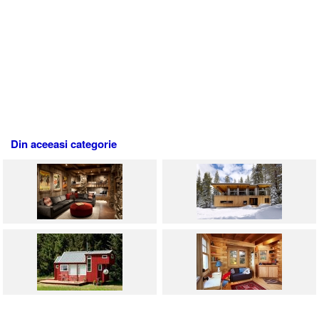
Din aceeasi categorie