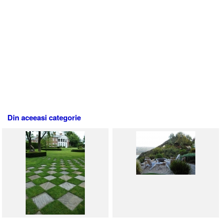
Din aceeasi categorie