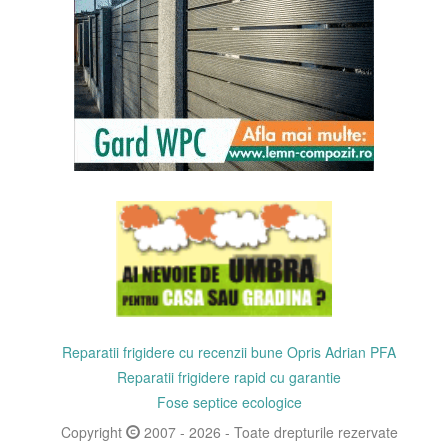
Reparatii frigidere cu recenzii bune Opris Adrian PFA
Reparatii frigidere rapid cu garantie
Fose septice ecologice
Copyright
2007 - 2026 - Toate drepturile rezervate