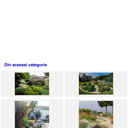
Din aceeasi categorie