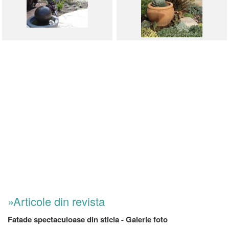
»Articole din revista
Fatade spectaculoase din sticla - Galerie foto