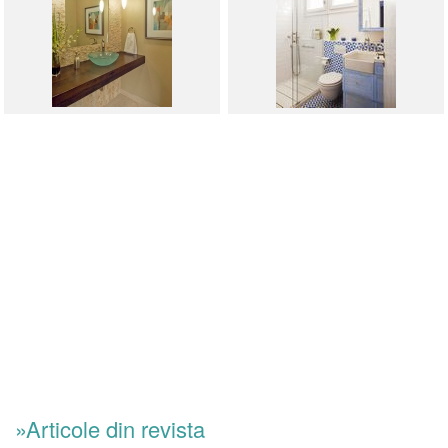
»Articole din revista