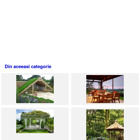
Din aceeasi categorie