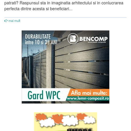
patrati? Raspunsul sta in imaginatia arhitectului si in conlucrarea
perfecta dintre acesta si beneficiari...
mai mult