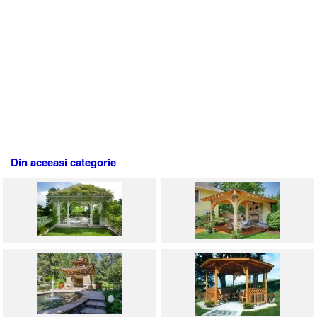
Din aceeasi categorie