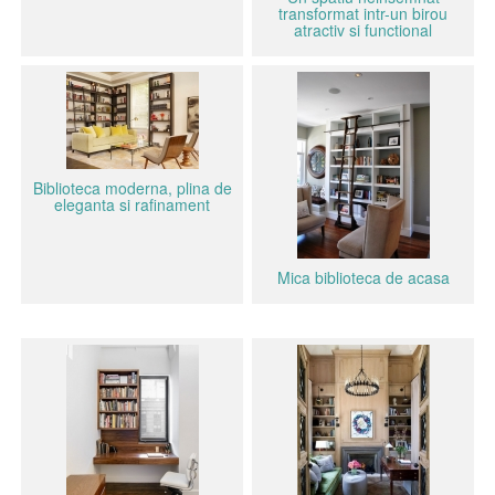
transformat intr-un birou
atractiv si functional
Biblioteca moderna, plina de
eleganta si rafinament
Mica biblioteca de acasa