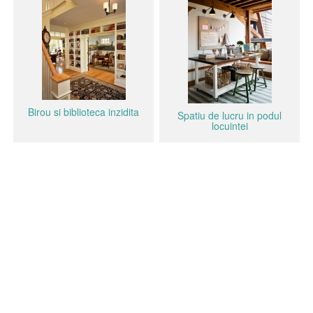
Birou si biblioteca inzidita
Spatiu de lucru in podul
locuintei