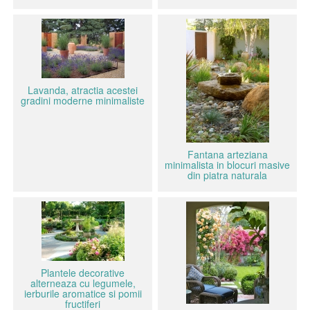
Lavanda, atractia acestei
gradini moderne minimaliste
Fantana arteziana
minimalista in blocuri masive
din piatra naturala
Plantele decorative
alterneaza cu legumele,
ierburile aromatice si pomii
fructiferi