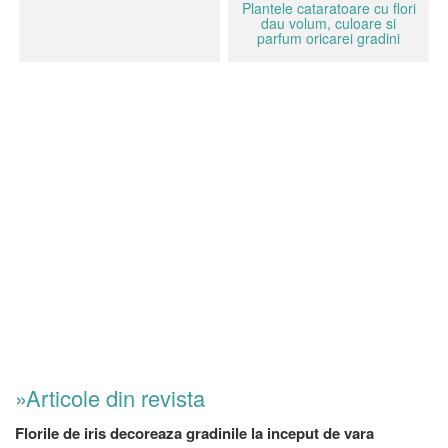
Plantele cataratoare cu flori
dau volum, culoare si
parfum oricarei gradini
»Articole din revista
Florile de iris decoreaza gradinile la inceput de vara