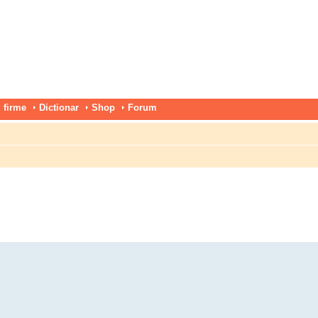
 firme
Dictionar
Shop
Forum