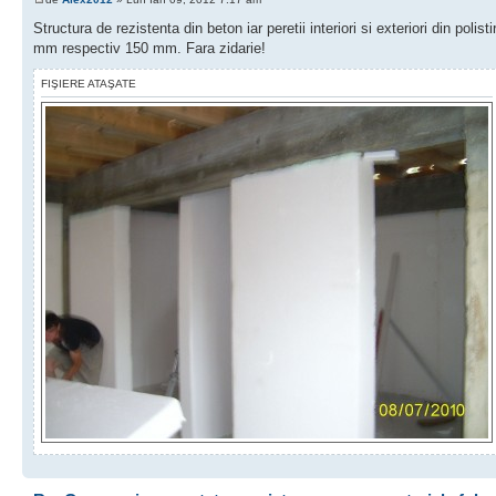
Structura de rezistenta din beton iar peretii interiori si exteriori din polist
mm respectiv 150 mm. Fara zidarie!
FIŞIERE ATAŞATE