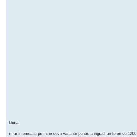
Buna,
m-ar interesa si pe mine ceva variante pentru a ingradi un teren de 120