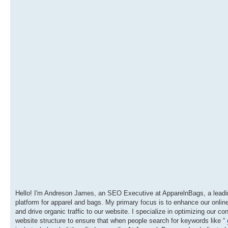
Hello! I'm Andreson James, an SEO Executive at ApparelnBags, a leadi
platform for apparel and bags. My primary focus is to enhance our online 
and drive organic traffic to our website. I specialize in optimizing our co
website structure to ensure that when people search for keywords like “