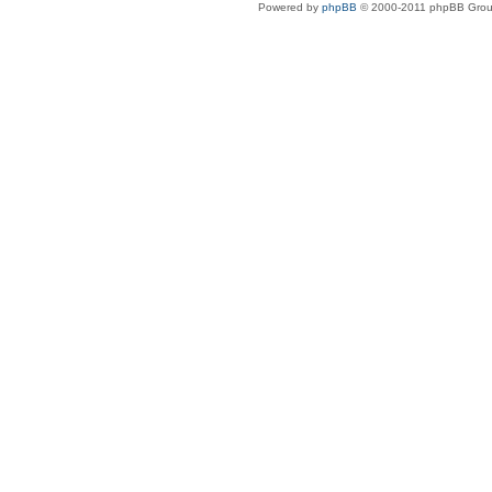
Powered by
phpBB
© 2000-2011 phpBB Gro