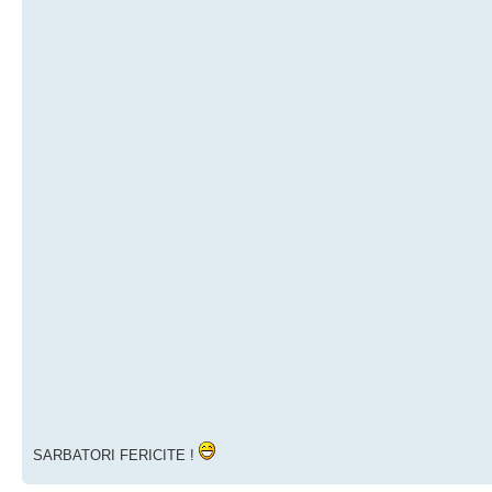
SARBATORI FERICITE !