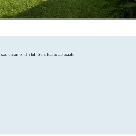
sau caramizi din lut. Sunt foarte apreciate