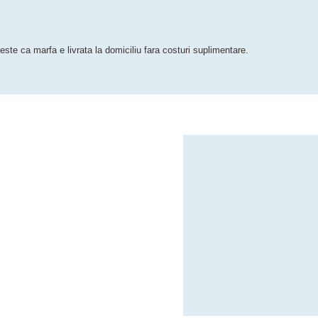
ste ca marfa e livrata la domiciliu fara costuri suplimentare.