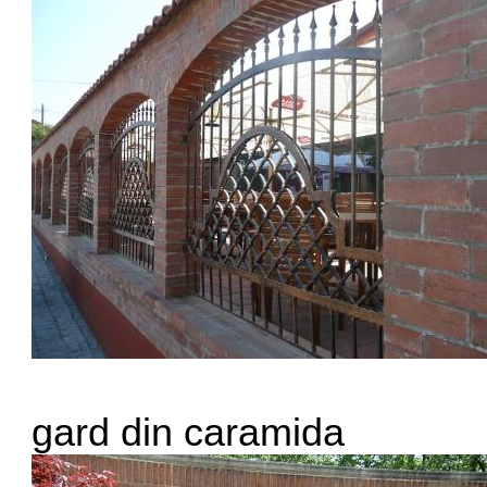
gard din caramida