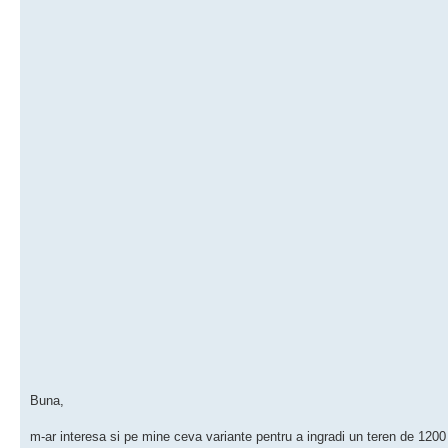
Buna,
m-ar interesa si pe mine ceva variante pentru a ingradi un teren de 120