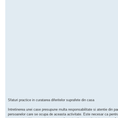
Sfaturi practice in curatarea diferitelor suprafete din casa
Intretinerea unei case presupune multa responsabilitate si atentie din pa
persoanelor care se ocupa de aceasta activitate. Este necesar ca pentr