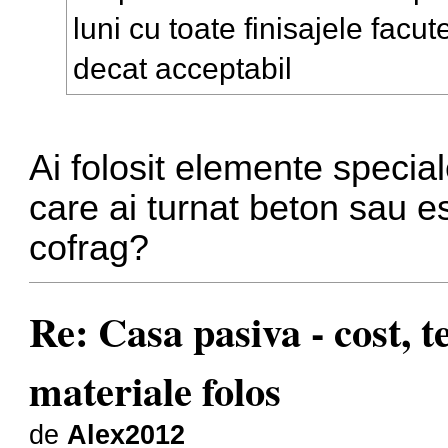
luni cu toate finisajele facut
decat acceptabil
Ai folosit elemente special
care ai turnat beton sau e
cofrag?
Re: Casa pasiva - cost, 
materiale folos
de
Alex2012