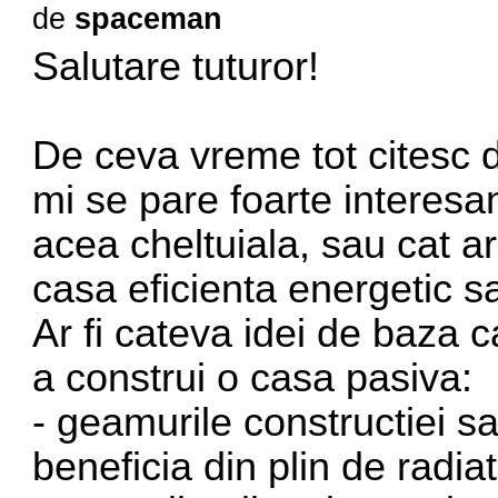
de
spaceman
Salutare tuturor!
De ceva vreme tot citesc 
mi se pare foarte interesan
acea cheltuiala, sau cat ar
casa eficienta energetic s
Ar fi cateva idei de baza c
a construi o casa pasiva:
- geamurile constructiei sa
beneficia din plin de radiat