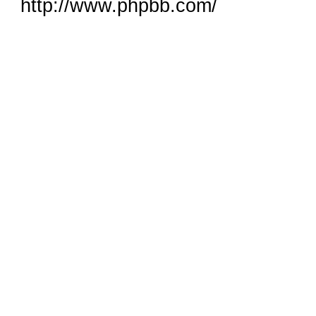
http://www.phpbb.com/