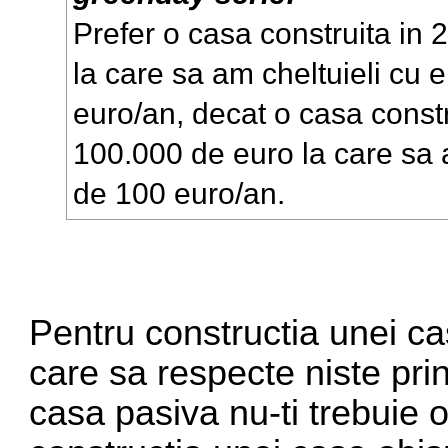
Prefer o casa construita in 
la care sa am cheltuieli cu 
euro/an, decat o casa constr
100.000 de euro la care sa 
de 100 euro/an.
Pentru constructia unei ca
care sa respecte niste prin
casa pasiva nu-ti trebuie