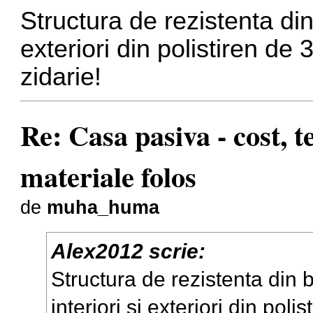
Structura de rezistenta din 
exteriori din polistiren 
zidarie!
Re: Casa pasiva - cost, 
materiale folos
de
muha_huma
Alex2012 scrie:
Structura de rezistenta din b
interiori si exteriori din pol