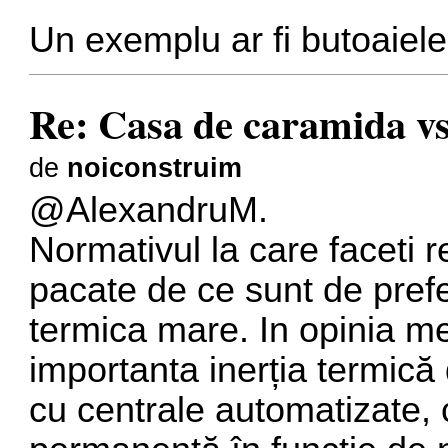
Un exemplu ar fi butoaiele
Re: Casa de caramida vs
de
noiconstruim
@AlexandruM.
Normativul la care faceti 
pacate de ce sunt de prefe
termica mare. In opinia m
importanta inerția termică
cu centrale automatizate, 