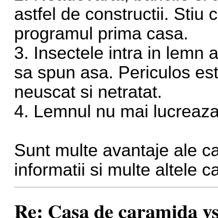
astfel de constructii. Stiu
programul prima casa.
3. Insectele intra in lemn
sa spun asa. Periculos est
neuscat si netratat.
4. Lemnul nu mai lucreaza
Sunt multe avantaje ale c
informatii si multe altele 
Re: Casa de caramida vs