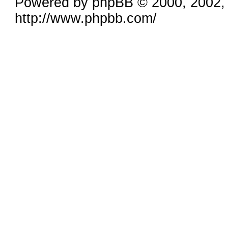
Powered by phpBB © 2000, 2002,
http://www.phpbb.com/