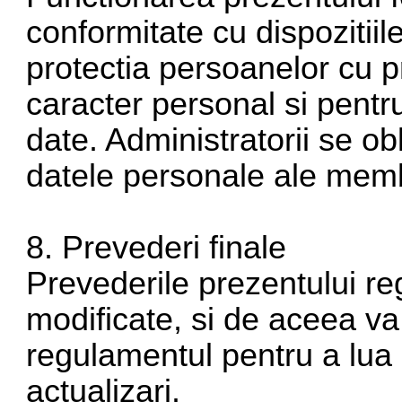
conformitate cu dispozitiil
protectia persoanelor cu pr
caracter personal si pentru
date. Administratorii se ob
datele personale ale memb
8. Prevederi finale
Prevederile prezentului re
modificate, si de aceea va 
regulamentul pentru a lua 
actualizari.