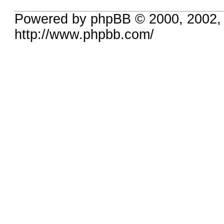
Powered by phpBB © 2000, 2002,
http://www.phpbb.com/