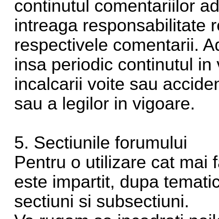
continutul comentariilor a
intreaga responsabilitate 
respectivele comentarii. Adm
insa periodic continutul in 
incalcarii voite sau accid
sau a legilor in vigoare.
5. Sectiunile forumului
Pentru o utilizare cat mai 
este impartit, dupa tematic
sectiuni si subsectiuni.