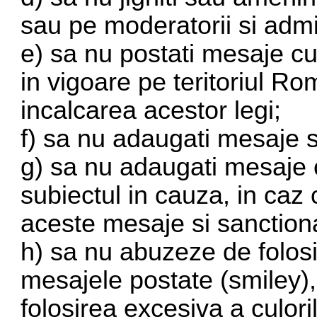
sau pe moderatorii si admin
e) sa nu postati mesaje cu
in vigoare pe teritoriul Ro
incalcarea acestor legi;
f) sa nu adaugati mesaje s
g) sa nu adaugati mesaje 
subiectul in cauza, in caz 
aceste mesaje si sanction
h) sa nu abuzeze de folosi
mesajele postate (smiley)
folosirea excesiva a culoril