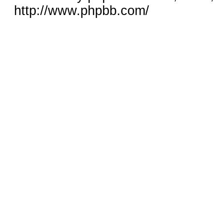
http://www.phpbb.com/