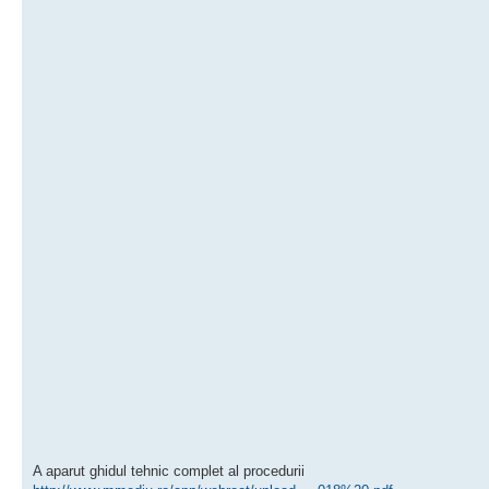
A aparut ghidul tehnic complet al procedurii