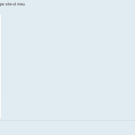
 pe site-ul meu.