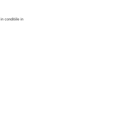
n conditiile in