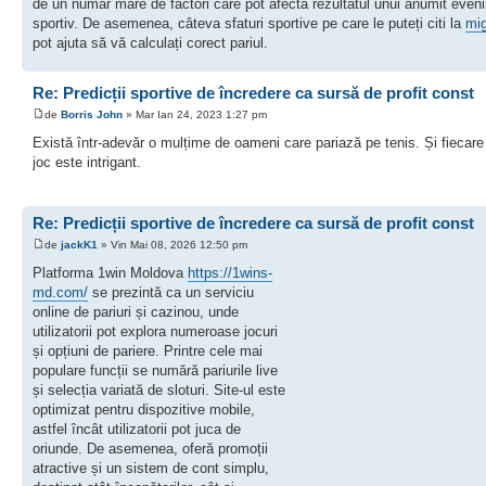
de un număr mare de factori care pot afecta rezultatul unui anumit even
sportiv. De asemenea, câteva sfaturi sportive pe care le puteți citi la
mig
pot ajuta să vă calculați corect pariul.
Re: Predicții sportive de încredere ca sursă de profit const
de
Borris John
» Mar Ian 24, 2023 1:27 pm
Există într-adevăr o mulțime de oameni care pariază pe tenis. Și fiecare
joc este intrigant.
Re: Predicții sportive de încredere ca sursă de profit const
de
jackK1
» Vin Mai 08, 2026 12:50 pm
Platforma 1win Moldova
https://1wins-
md.com/
se prezintă ca un serviciu
online de pariuri și cazinou, unde
utilizatorii pot explora numeroase jocuri
și opțiuni de pariere. Printre cele mai
populare funcții se numără pariurile live
și selecția variată de sloturi. Site-ul este
optimizat pentru dispozitive mobile,
astfel încât utilizatorii pot juca de
oriunde. De asemenea, oferă promoții
atractive și un sistem de cont simplu,