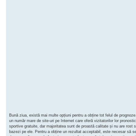
Bună ziua, există mai multe opțiuni pentru a obține tot felul de prognoze
un număr mare de site-uri pe Internet care oferă vizitatorilor lor pronostic
sportive gratuite, dar majoritatea sunt de proastă calitate și nu are rost s
bazezi pe ele. Pentru a obține un rezultat acceptabil, este necesar să se