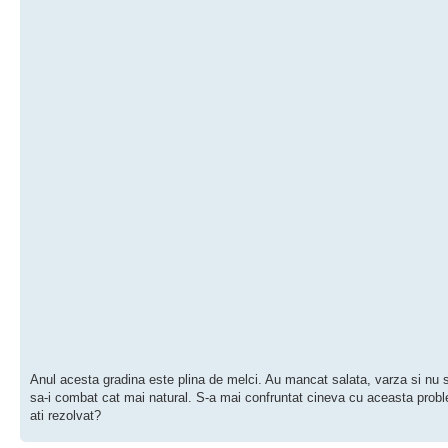
Anul acesta gradina este plina de melci. Au mancat salata, varza si nu 
sa-i combat cat mai natural. S-a mai confruntat cineva cu aceasta pro
ati rezolvat?