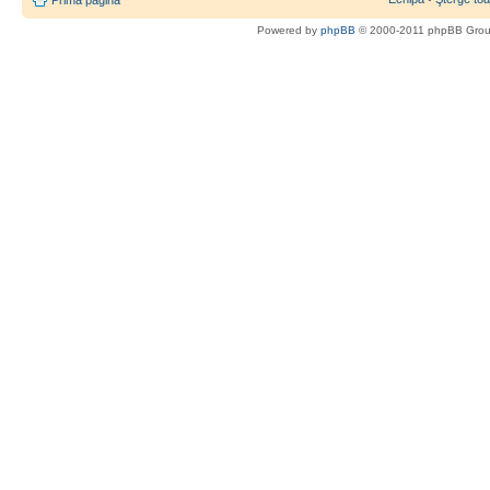
Powered by
phpBB
© 2000-2011 phpBB Gro