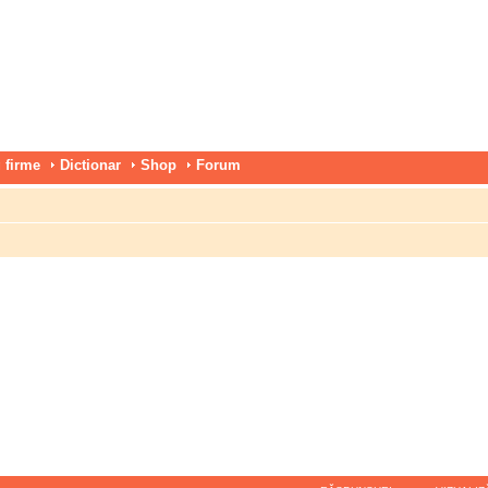
 firme
Dictionar
Shop
Forum