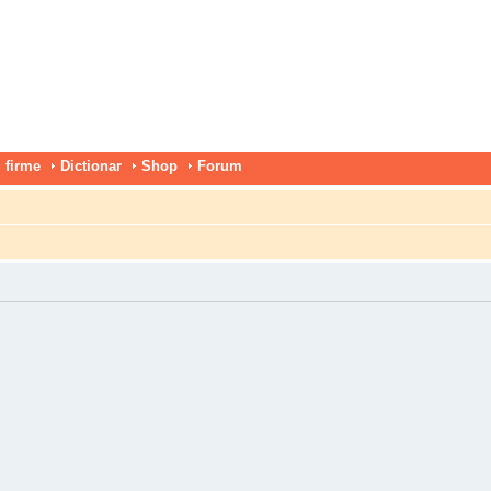
 firme
Dictionar
Shop
Forum