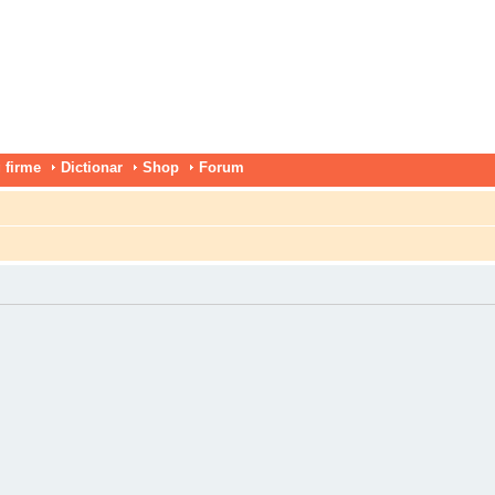
 firme
Dictionar
Shop
Forum