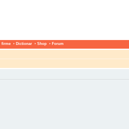
 firme
Dictionar
Shop
Forum