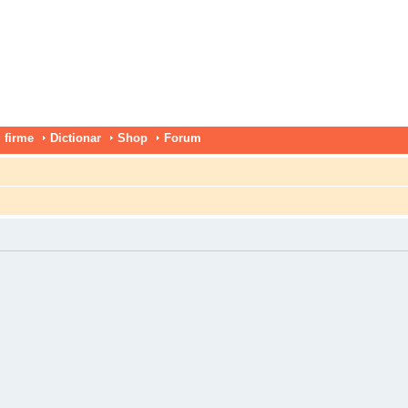
 firme
Dictionar
Shop
Forum