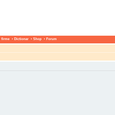
 firme
Dictionar
Shop
Forum