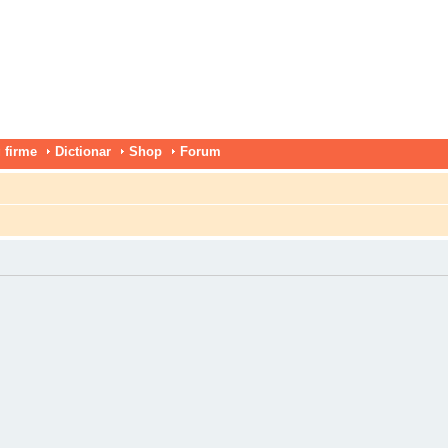
 firme
Dictionar
Shop
Forum