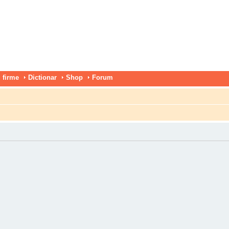
 firme
Dictionar
Shop
Forum