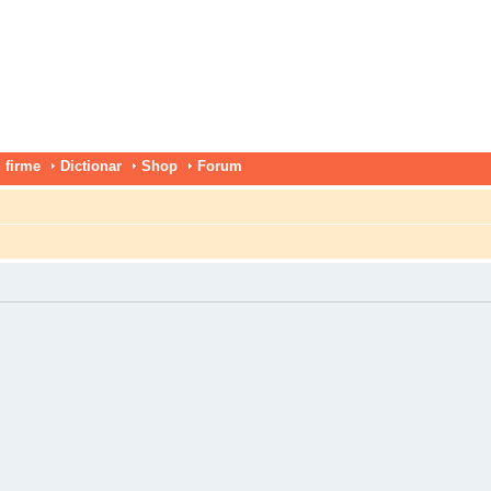
 firme
Dictionar
Shop
Forum