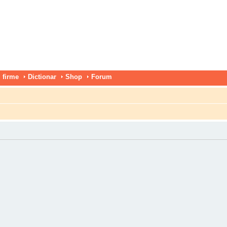
 firme
Dictionar
Shop
Forum