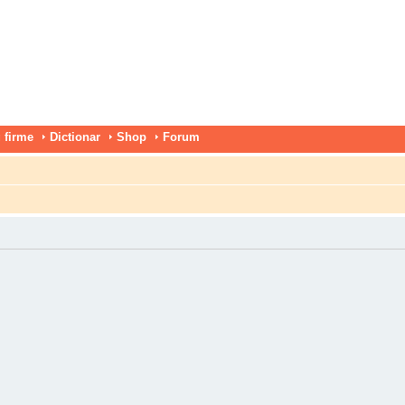
 firme
Dictionar
Shop
Forum