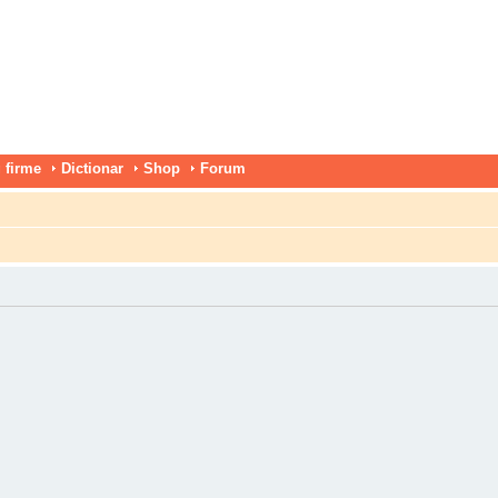
 firme
Dictionar
Shop
Forum