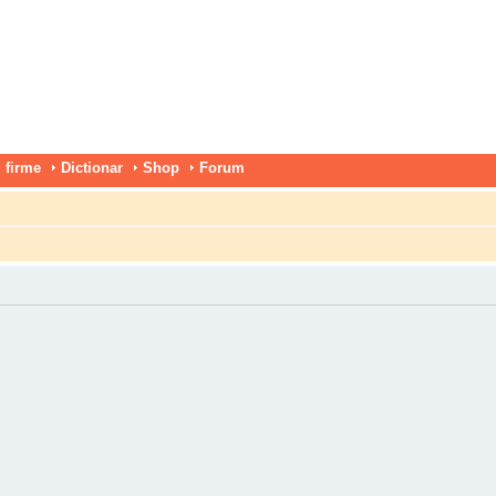
 firme
Dictionar
Shop
Forum